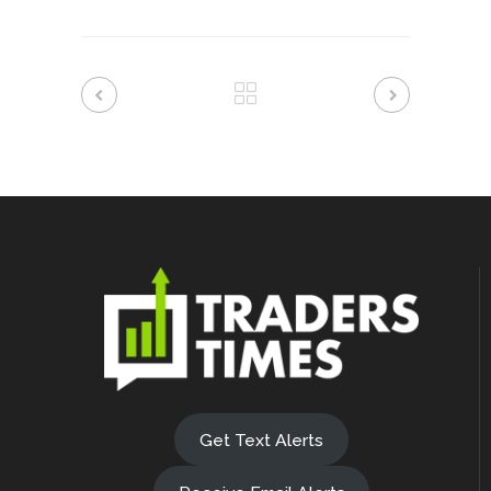
Get Text Alerts