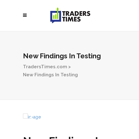
New Findings In Testing
TradersTimes.com
>
New Findings In Testing