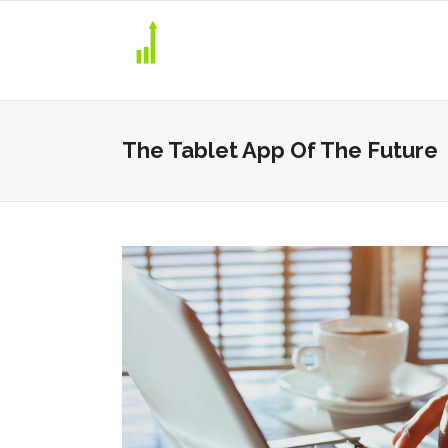
The Tablet App Of The Future