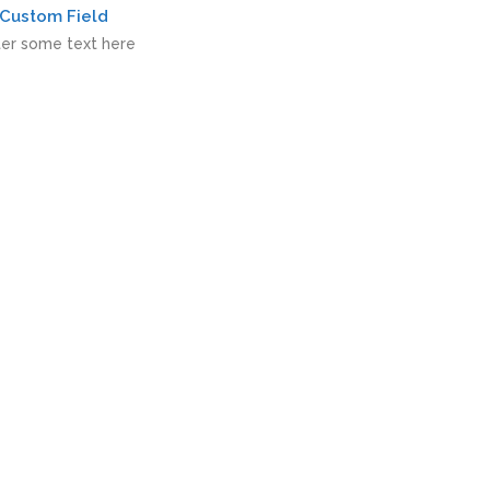
Custom Field
ter some text here