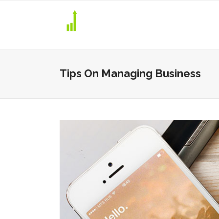
Tips On Managing Business